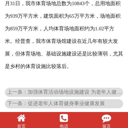
月31日，我市体育场地总数为10843个，总用地面积
联系我们
为939万平方米，建筑面积为65万平方米，场地面积
为859万平方米，人均体育场地面积约为1.02平方
米。经普查，我市体育场馆建设在近几年有较大发
展，但体育场地、基础设施建设还是比较薄弱，尤其
是乡村的体育设施比较落后。
上一条：加强体育活动场地设施建设 为老年人健身提供活动场地
下一条：促进老年人体育健身事业健康发展
首页
电话
留言