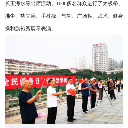
长王海水等出席活动。1000多名群众进行了太极拳、
联系我们
拂尘、功夫扇、手杖操、气功、广场舞、武术、健身
操和旗袍秀展示表演。