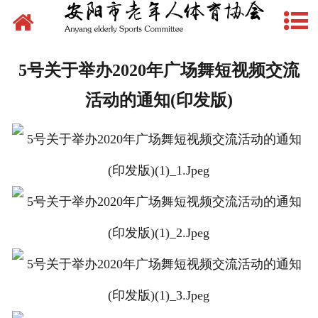
网站首页
新闻动态
5号关于举办2020年广场舞短视频交流
文件下载
活动的通知(印发版)
制度管理
组织建设
场地建设
赛事活动
先锋典型
体育文化