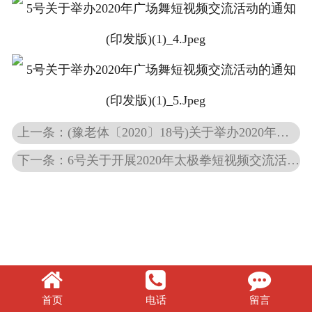
联系我们
上一条：(豫老体〔2020〕18号)关于举办2020年河南省老年人网球短视频交流活动的通知(印发版)
下一条：6号关于开展2020年太极拳短视频交流活动的通知(印发版)
首页
电话
留言