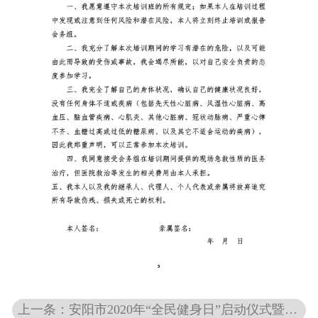
上一条：安阳市2020年“全民健身日”启动仪式暨老年太极展示活动