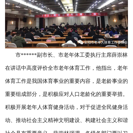
市******副市长、市老年体工委执行主席薛崇林
在讲话中高度评价全市老年体育工作，他指出，老年
体育工作是我国体育事业的重要内容，是老龄事业的
重要组成部分，是积极应对人口老龄化的重要举措。
积极开展老年人体育健身活动，对于促进全民健身活
动、推动社会主义精神文明建设、构建社会主义和谐