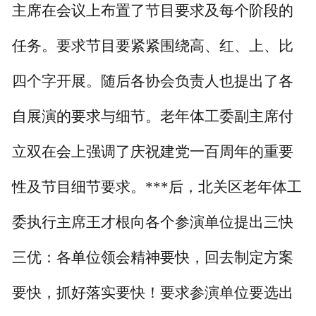
主席在会议上布置了节目要求及每个阶段的
任务。要求节目要紧紧围绕高、红、上、比
四个字开展。随后各协会负责人也提出了各
自展演的要求与细节。老年体工委副主席付
立双在会上强调了庆祝建党一百周年的重要
性及节目细节要求。***后，北关区老年体工
委执行主席王才根向各个参演单位提出三快
三优：各单位领会精神要快，回去制定方案
要快，抓好落实要快！要求参演单位要选出