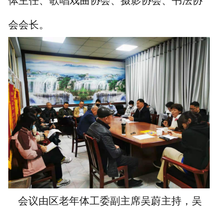
体主任、歌唱戏曲协会、摄影协会、书法协
联系我们
会会长。
会议由区老年体工委副主席吴蔚主持，吴