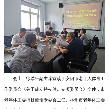
联系我们
会上，徐瑞平副主席宣读了安阳市老年人体育工
作委员会《关于成立持杖健走专项委员会》文件，市
老年体工委持杖健走专委会主任、林州市老年体工委