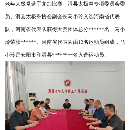
老年太极拳选手参加比赛。滑县太极拳专项委员会委
员、滑县太极拳协会副会长马小玲入选河南省代表
队，河南省代表队获得大赛团体总分******名，马小
玲荣获******。河南省代表队由12名运动员组成，马
小玲是安阳市和滑县******一名入选运动员。