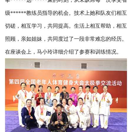
级******教练员指导的机会。技术上她和队友们相互
切磋，相互学习，共同提高。生活上相互帮助，相互
照顾，亲如姐妹，共同度过了一段非常难忘的经历。
在座谈会上，马小玲详细介绍了参赛和训练情况。