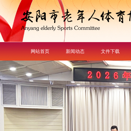
网站首页
新闻动态
文件下载