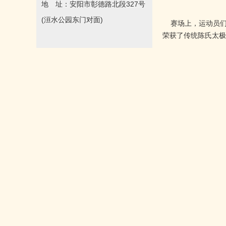
地 址：安阳市彰德路北段327号
(洹水公园东门对面)
赛场上，运动员们大
荣获了传统陈氏太极