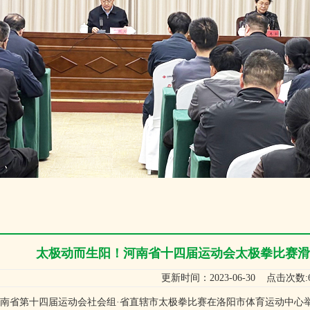
太极动而生阳！河南省十四届运动会太极拳比赛滑
更新时间：2023-06-30 点击次数:6
，河南省第十四届运动会社会组·省直辖市太极拳比赛在洛阳市体育运动中