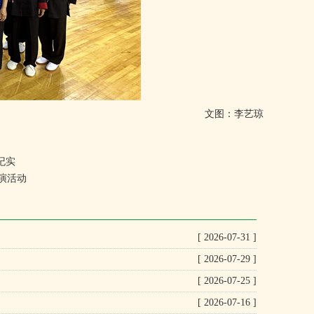
文图：李艺琼
纪实
汇演活动
[ 2026-07-31 ]
[ 2026-07-29 ]
[ 2026-07-25 ]
[ 2026-07-16 ]