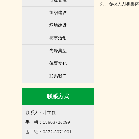
剑、春秋大刀和集体
组织建设
场地建设
赛事活动
先锋典型
体育文化
联系我们
联系方式
联系人：叶主任
18603726099
手 机：
固 话：0372-5071001