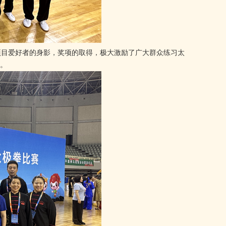
目爱好者的身影，奖项的取得，极大激励了广大群众练习太
。