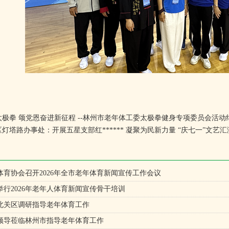
极拳 颂党恩奋进新征程 --林州市老年体工委太极拳健身专项委员会活动
灯塔路办事处：开展五星支部红****** 凝聚为民新力量 “庆七一”文艺
体育协会召开2026年全市老年体育新闻宣传工作会议
行2026年老年人体育新闻宣传骨干培训
北关区调研指导老年体育工作
领导莅临林州市指导老年体育工作