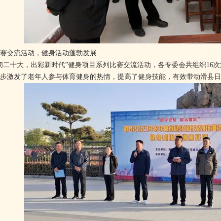
交流活动，健身活动蓬勃发展
十大，出彩新时代”健身项目系列比赛交流活动，各专委会共组织16次活
一步激发了老年人参与体育健身的热情，提高了健身技能，有效带动滑县