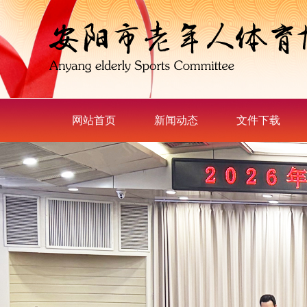
网站首页
新闻动态
文件下载