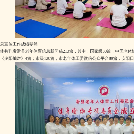
宣传工作成绩斐然
刊发滑县老年体育信息新闻稿213篇，其中：国家级30篇，中国老体协
《夕阳灿烂》4篇；市级120篇，市老年体工委微信公众平台89篇，安阳日