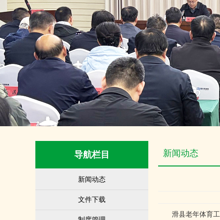
新闻动态
导航栏目
新闻动态
文件下载
滑县老年体育工作 
制度管理