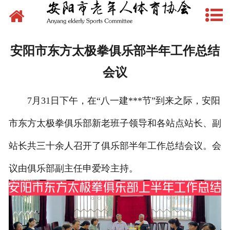
网站首页
新闻动态
安阳市东方太极拳俱乐部半年工作总结
文件下载
会议
制度管理
7月31日下午，在“八一建***节”到来之际，安阳
组织建设
市东方太极拳俱乐部新老班子领导和各站点站长、副
场地建设
站长共三十余人召开了俱乐部半年工作总结会议。会
议由俱乐部副主任申爱玲主持。
赛事活动
先锋典型
体育文化