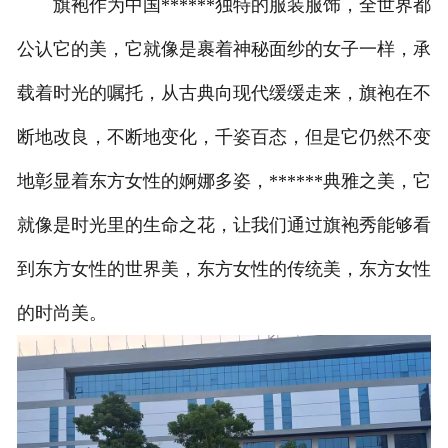
旗袍作为中国******独特的服装服饰，全世界都
公认它的美，它就像是裹着神秘面纱的女子一样，承
载着时光的嘱托，从古典向现代缓缓走来，旗袍在不
断地改良，不断地变化，千姿百态，但是它仍然不变
地彰显着东方女性的婀娜多姿，******典雅之美，它
就像是时光里的生命之花，让我们通过旗袍秀能够看
到东方女性的世界美，东方女性的传统美，东方女性
的时尚美。