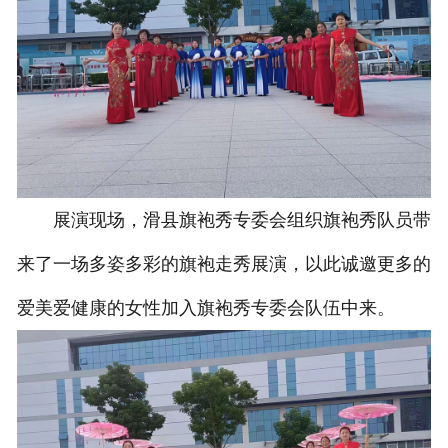
展演现场，滑县旗袍秀专委会组织旗袍秀队员带
来了一场多姿多彩的旗袍走秀展演，以此诚邀更多的
爱美爱健康的女性加入旗袍秀专委会队伍中来。