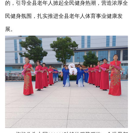
的，引导全县老年人掀起全民健身热潮，营造浓厚全
联系我们
民健身氛围，扎实推进全县老年人体育事业健康发
展。