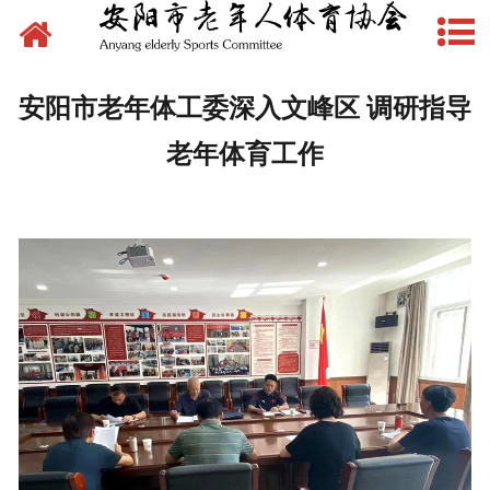
网站首页
新闻动态
安阳市老年体工委深入文峰区 调研指导
文件下载
老年体育工作
制度管理
组织建设
场地建设
赛事活动
先锋典型
体育文化