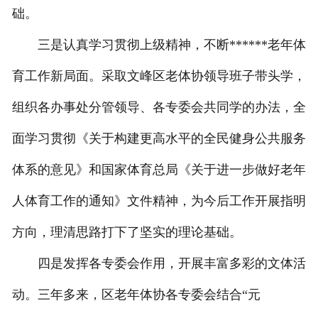
础。
三是认真学习贯彻上级精神，不断******老年体
育工作新局面。采取文峰区老体协领导班子带头学，
组织各办事处分管领导、各专委会共同学的办法，全
面学习贯彻《关于构建更高水平的全民健身公共服务
体系的意见》和国家体育总局《关于进一步做好老年
人体育工作的通知》文件精神，为今后工作开展指明
方向，理清思路打下了坚实的理论基础。
四是发挥各专委会作用，开展丰富多彩的文体活
动。三年多来，区老年体协各专委会结合“元