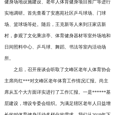
健身场地设施建设、老年人体育健身项目推广等进行
实地调研。首先查看了安惠苑社区乒乓球场、门球
场、篮球场等处。随后，王克新等人来到汪家店新
村，参观了文化乘凉亭、体育健身器材等室外场地和
日间照料中心、乒乓球、舞蹈、书法等室内活动场
所。
之后，召开座谈会听取了文峰区老年人体育协会
主席尚红***对文峰区老年体育工作情况汇报。尚主
席从五个大方面详实进行了工作汇报。一是******基
层建设，增设专委会组织。为满足辖区老年人日益增
长的对体育健身活动多样化的需求，我们从2019年下