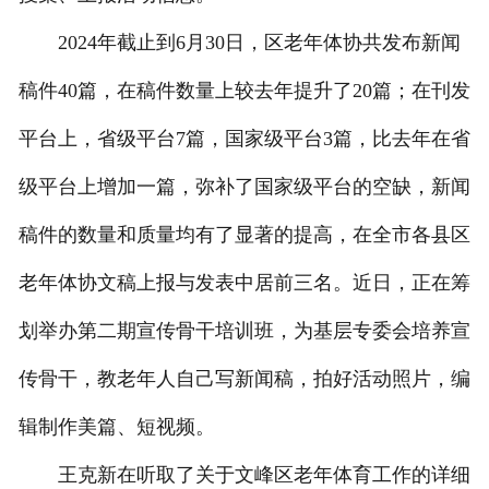
2024年截止到6月30日，区老年体协共发布新闻
稿件40篇，在稿件数量上较去年提升了20篇；在刊发
平台上，省级平台7篇，国家级平台3篇，比去年在省
级平台上增加一篇，弥补了国家级平台的空缺，新闻
稿件的数量和质量均有了显著的提高，在全市各县区
老年体协文稿上报与发表中居前三名。近日，正在筹
划举办第二期宣传骨干培训班，为基层专委会培养宣
传骨干，教老年人自己写新闻稿，拍好活动照片，编
辑制作美篇、短视频。
王克新在听取了关于文峰区老年体育工作的详细