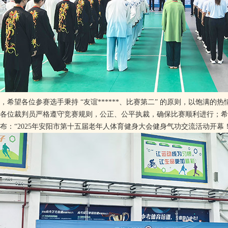
望各位参赛选手秉持 “友谊******、比赛第二” 的原则，以饱满的
各位裁判员严格遵守竞赛规则，公正、公平执裁，确保比赛顺利进行；希
并宣布：“2025年安阳市第十五届老年人体育健身大会健身气功交流活动开幕！