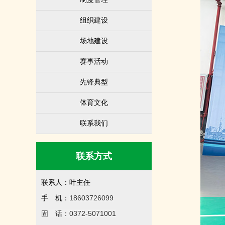
组织建设
场地建设
赛事活动
先锋典型
体育文化
联系我们
联系方式
联系人：叶主任
18603726099
手 机：
固 话：0372-5071001