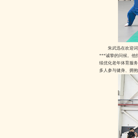
朱武迅在欢迎词中，
***诚挚的问候。
续优化老年体育服务
多人参与健身、拥抱