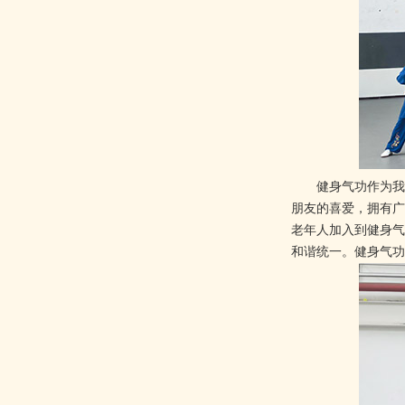
健身气功作为我国
朋友的喜爱，拥有广
老年人加入到健身气
和谐统一。健身气功