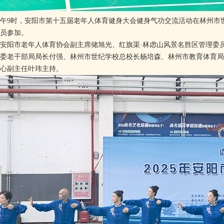
上午9时，安阳市第十五届老年人体育健身大会健身气功交流活动在林州市
员参加。
安阳市老年人体育协会副主席储旭光、红旗渠·林虑山风景名胜区管理委
委老干部局局长付强、林州市世纪学校总校长杨培森、林州市教育体育局
务中心副主任叶玮主持。