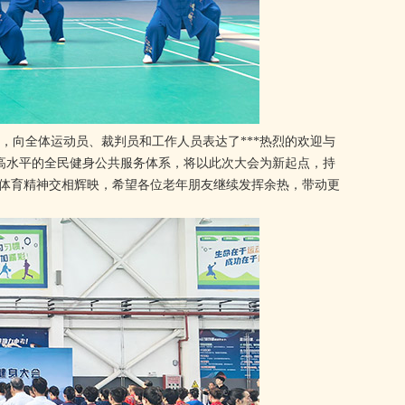
，向全体运动员、裁判员和工作人员表达了***热烈的欢迎与
更高水平的全民健身公共服务体系，将以此次大会为新起点，持
文与体育精神交相辉映，希望各位老年朋友继续发挥余热，带动更