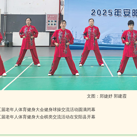
文图：郑婕妤 郭建霞
五届老年人体育健身大会健身球操交流活动圆满闭幕
五届老年人体育健身大会棋类交流活动在安阳县开幕