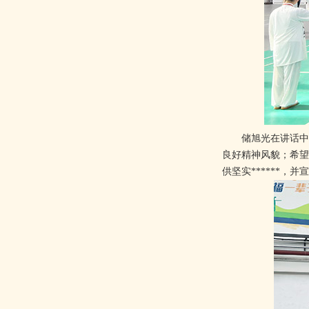
储旭光在讲话中，希
良好精神风貌；希望
供坚实******，