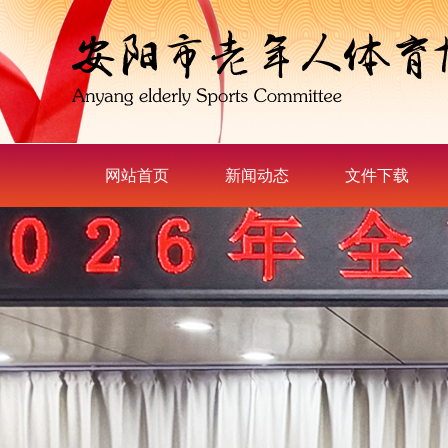
网站首页
新闻动态
文件下载