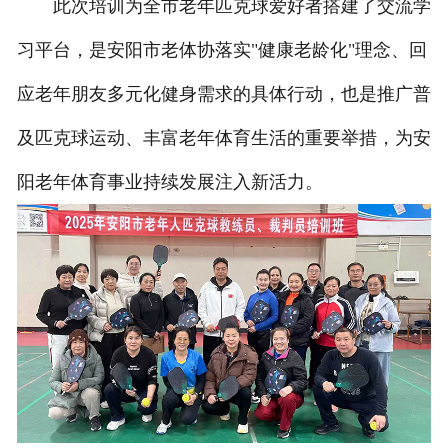
此次培训为全市老年匹克球爱好者搭建了交流学
习平台，是安阳市老体协落实"健康老龄化"理念、回
应老年朋友多元化健身需求的具体行动，也是推广普
及匹克球运动、丰富老年体育生活的重要举措，为安
阳老年体育事业持续发展注入新活力。