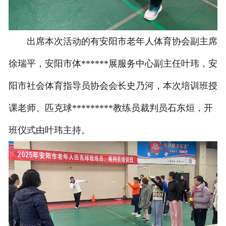
出席本次活动的有安阳市老年人体育协会副主席
徐瑞平，安阳市体******展服务中心副主任叶玮，安
阳市社会体育指导员协会会长史乃河，本次培训班授
课老师、匹克球*********教练员裁判员石东烜，开
班仪式由叶玮主持。