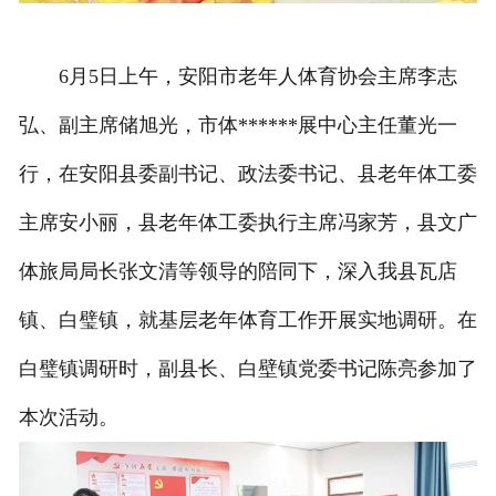
联系我们
6月5日上午，安阳市老年人体育协会主席李志
弘、副主席储旭光，市体******展中心主任董光一
行，在安阳县委副书记、政法委书记、县老年体工委
主席安小丽，县老年体工委执行主席冯家芳，县文广
体旅局局长张文清等领导的陪同下，深入我县瓦店
镇、白璧镇，就基层老年体育工作开展实地调研。在
白璧镇调研时，副县长、白壁镇党委书记陈亮参加了
本次活动。