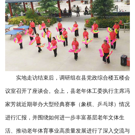
实地走访结束后，调研组在县党政综合楼五楼会
议室召开了座谈会。会上，县老年体工委执行主席冯
家芳就近期举办大型经典赛事（象棋、乒乓球）情况
进行汇报，并围绕如何进一步丰富基层老年文体生
活、推动老年体育事业高质量发展进行了深入交流与