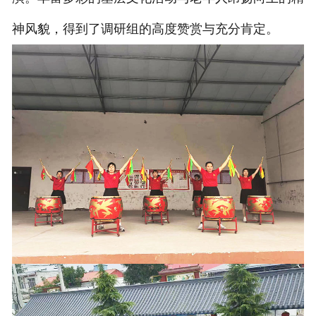
神风貌，得到了调研组的高度赞赏与充分肯定。