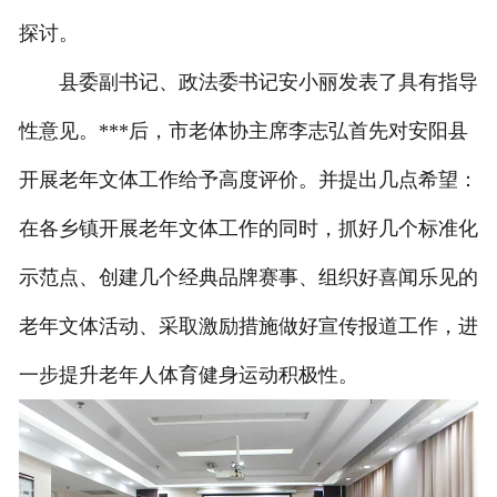
探讨。
县委副书记、政法委书记安小丽发表了具有指导
性意见。***后，市老体协主席李志弘首先对安阳县
开展老年文体工作给予高度评价。并提出几点希望：
在各乡镇开展老年文体工作的同时，抓好几个标准化
示范点、创建几个经典品牌赛事、组织好喜闻乐见的
老年文体活动、采取激励措施做好宣传报道工作，进
一步提升老年人体育健身运动积极性。