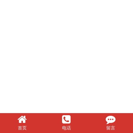
联系我们
首页
电话
留言