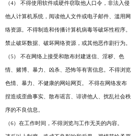
（4） 不得使用软件或硬件窃取他人口令，非法入侵
他人计算机系统，阅读他人文件或电子邮件、滥用网
络资源。不得制造和传播计算机病毒等破坏性程序。
禁止破坏数据、破坏网络资源，或其他恶作剧行为。
（5） 不在网络上接受和散布封建迷信、淫秽、色
情、赌博、暴力、凶杀、恐怖等有害信息。不得浏览
色情、暴力、不健康的网站网页。 不得在网络发布
捏造或歪曲事实、散布谣言、诽谤他人、扰乱社会秩
序的不良信息。
（6）在工作时间，不得浏览与工作无关的内容。