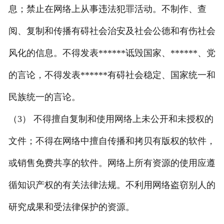
息；禁止在网络上从事违法犯罪活动。不制作、查
联系我们
阅、复制和传播有碍社会治安及社会公德和有伤社会
风化的信息。不得发表******诋毁国家、******、党
的言论，不得发表******有碍社会稳定、国家统一和
民族统一的言论。
（3） 不得擅自复制和使用网络上未公开和未授权的
文件；不得在网络中擅自传播和拷贝有版权的软件，
或销售免费共享的软件。网络上所有资源的使用应遵
循知识产权的有关法律法规。不利用网络盗窃别人的
研究成果和受法律保护的资源。