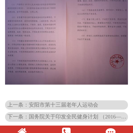
上一条：安阳市第十三届老年人运动会
下一条：国务院关于印发全民健身计划 （2016—2020年）的通知