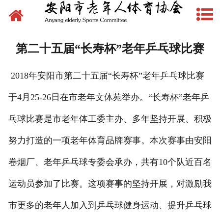
网站首页
新闻动态
第二十五届“长寿杯”老年乒乓球比赛
文件下载
2018年安阳市第二十五届“长寿杯”老年乒乓球比赛
制度管理
于4月25-26日在市老年文体苑举办。“长寿杯”老年乒
组织建设
乓球比赛是市老年体工委主办、多年坚持开展、积极
场地建设
努力打造的一项老年体育品牌赛事。本次赛事由安阳
卷烟厂、老年乒乓球专委会承办，共有10个队近百名
赛事活动
运动员参加了比赛。这项赛事的坚持开展，对激励我
先锋典型
市更多的老年人加入到乒乓球健身运动、提升乒乓球
体育文化