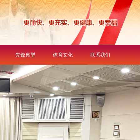
先锋典型
体育文化
联系我们