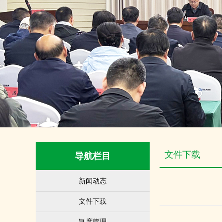
文件下载
导航栏目
新闻动态
文件下载
制度管理