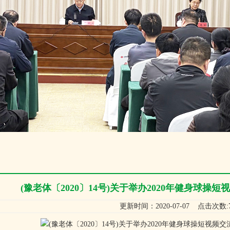
(豫老体〔2020〕14号)关于举办2020年健身球操
更新时间：2020-07-07 点击次数:7