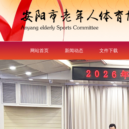
网站首页
新闻动态
文件下载