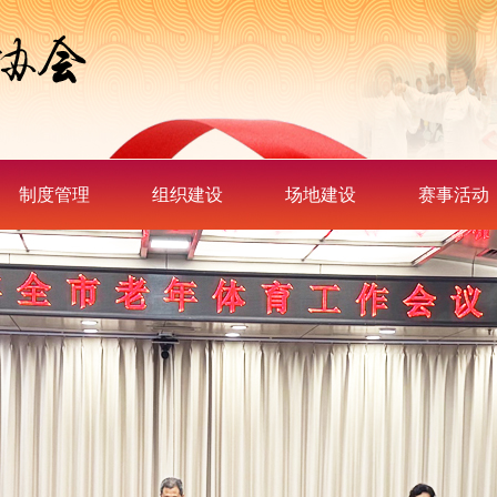
制度管理
组织建设
场地建设
赛事活动