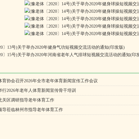
020〕13号)关于举办2020年健身气功短视频交流活动的通知(印发版)
020〕15号)关于举办2020年河南省老年人气排球短视频交流活动的通知(印
体育协会召开2026年全市老年体育新闻宣传工作会议
行2026年老年人体育新闻宣传骨干培训
北关区调研指导老年体育工作
领导莅临林州市指导老年体育工作