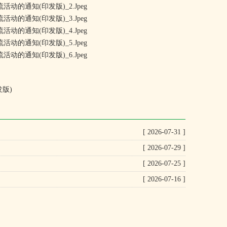
发版)
[ 2026-07-31 ]
[ 2026-07-29 ]
[ 2026-07-25 ]
[ 2026-07-16 ]