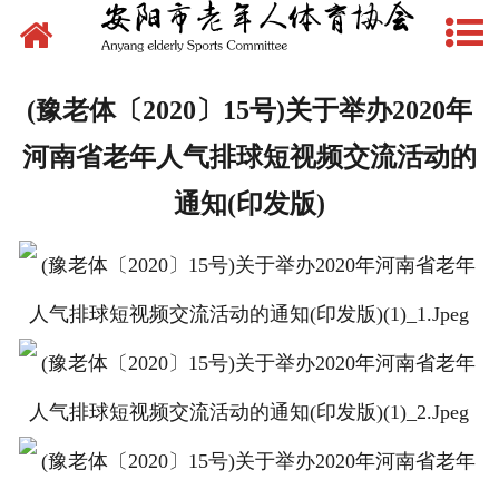
网站首页
新闻动态
(豫老体〔2020〕15号)关于举办2020年
文件下载
河南省老年人气排球短视频交流活动的
制度管理
通知(印发版)
组织建设
场地建设
赛事活动
先锋典型
体育文化