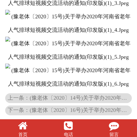
联系我们
上一条：(豫老体〔2020〕14号)关于举办2020年健身球操短视频交流活动的通知(印发版)
下一条：(豫老体〔2020〕16号)关于举办2020年河南省老年人持杖健走短视频交流活动的通知(印发版)
首页
电话
留言