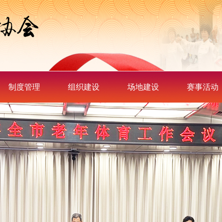
制度管理
组织建设
场地建设
赛事活动