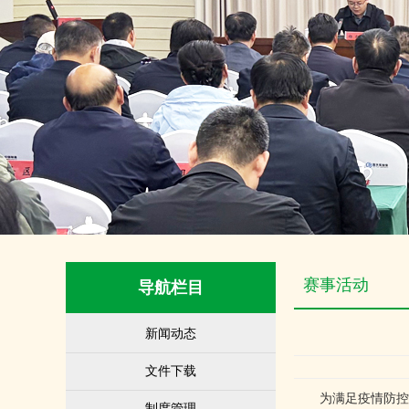
赛事活动
导航栏目
新闻动态
文件下载
为满足疫情防控时期
制度管理