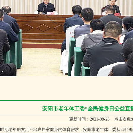
安阳市老年体工委“全民健身日公益直
更新时间：2021-08-23 点击次数:8
老年朋友足不出户居家健身的体育需求，安阳市老年体工委从8月19日至