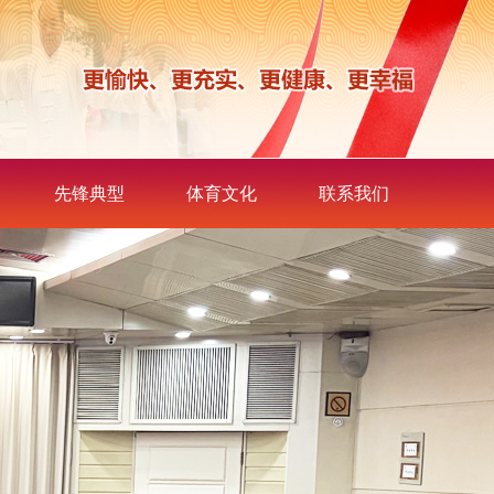
先锋典型
体育文化
联系我们