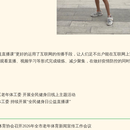
直播课”更好的运用了互联网的传播手段，让人们足不出户能在互联网上
观看直播、视频学习等形式完成锻炼、减少聚集，在做好疫情防控的同时
区老年体工委 开展全民健身日线上主题活动
工委 持续开展“全民健身日公益直播课”
体育协会召开2026年全市老年体育新闻宣传工作会议