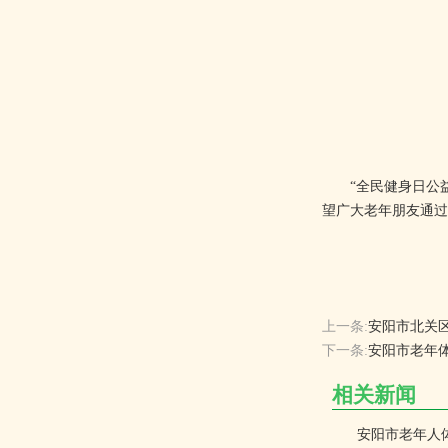
“全民健身日公益
望广大老年朋友通过
上一条:
安阳市北关
下一条:
安阳市老年体
相关新闻
安阳市老年人