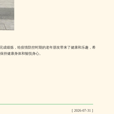
完成锻炼，给疫情防控时期的老年朋友带来了健康和乐趣，希
保持健康身体和愉悦身心。
[ 2026-07-31 ]