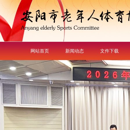
网站首页
新闻动态
文件下载