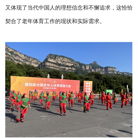
又体现了当代中国人的理想信念和不懈追求，这恰恰
契合了老年体育工作的现状和实际需求。