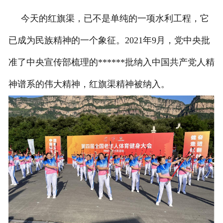
今天的红旗渠，已不是单纯的一项水利工程，它
已成为民族精神的一个象征。2021年9月，党中央批
准了中央宣传部梳理的******批纳入中国共产党人精
神谱系的伟大精神，红旗渠精神被纳入。