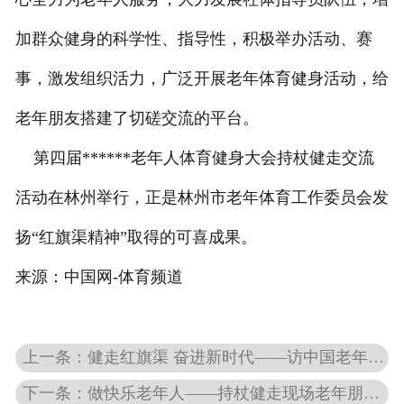
加群众健身的科学性、指导性，积极举办活动、赛
事，激发组织活力，广泛开展老年体育健身活动，给
老年朋友搭建了切磋交流的平台。
第四届******老年人体育健身大会持杖健走交流
活动在林州举行，正是林州市老年体育工作委员会发
扬“红旗渠精神”取得的可喜成果。
来源：中国网-体育频道
上一条：健走红旗渠 奋进新时代——访中国老年人体协常务副主席盛志国
下一条：做快乐老年人——持杖健走现场老年朋友玩起童年游戏