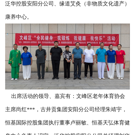
泛华控股安阳分公司、缘道艾灸（非物质文化遗产）
联系我们
康养中心。
出席活动的领导、嘉宾有：文峰区老年体育协会
主席尚红***，古井贡集团安阳分公司经理朱靖宇，
恒基国际控股集团执行董事卢丽敏、恒基天弘体育健