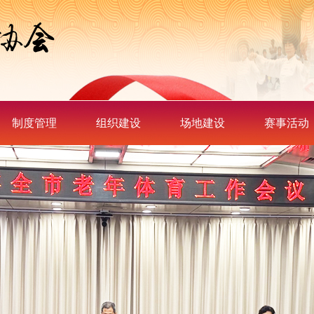
制度管理
组织建设
场地建设
赛事活动