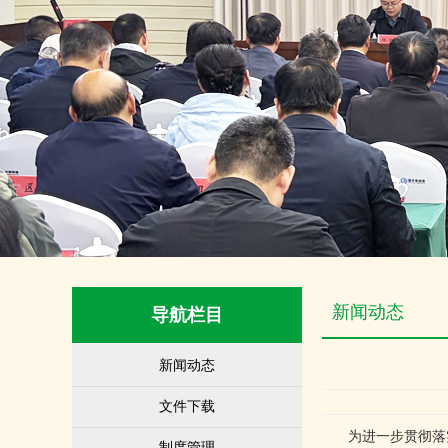
新闻动态
导航栏目
新闻动态
文件下载
为进一步贯彻落实河
制度管理