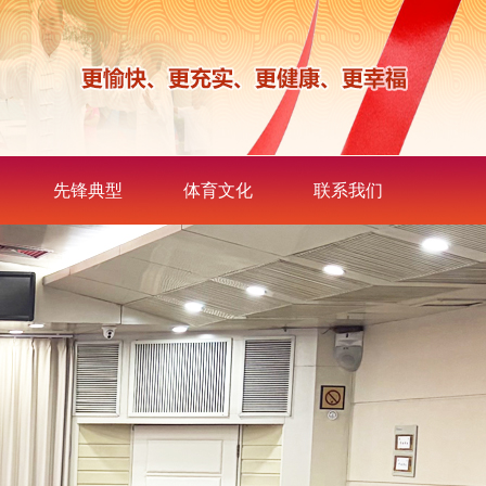
先锋典型
体育文化
联系我们