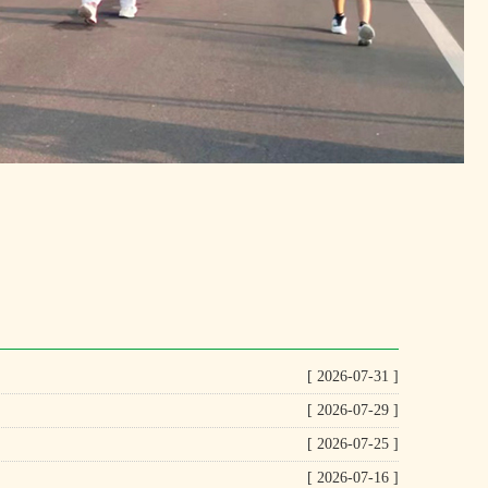
[ 2026-07-31 ]
[ 2026-07-29 ]
[ 2026-07-25 ]
[ 2026-07-16 ]