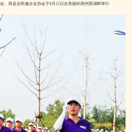
会、滑县全民健步走协会于8月12日在美丽的滑州西湖畔举行