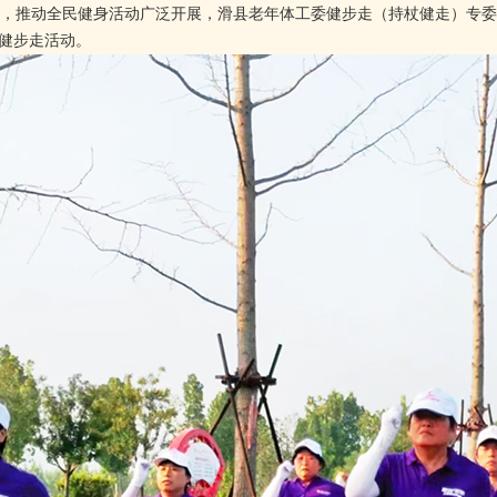
，推动全民健身活动广泛开展，滑县老年体工委健步走（持杖健走）专委
题健步走活动。