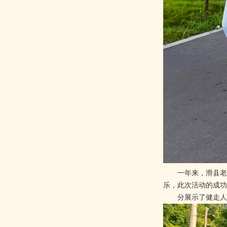
一年来，滑县老年体
乐，此次活动的成功
分展示了健走人意