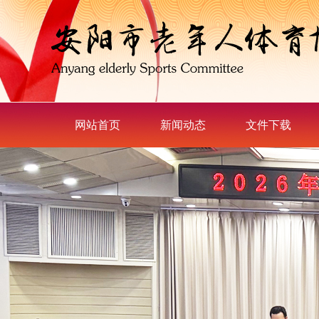
网站首页
新闻动态
文件下载