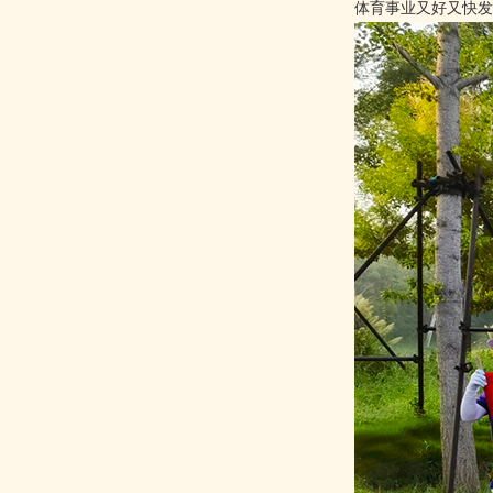
体育事业又好又快发