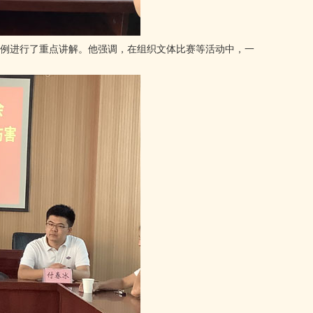
合案例进行了重点讲解。他强调，在组织文体比赛等活动中，一