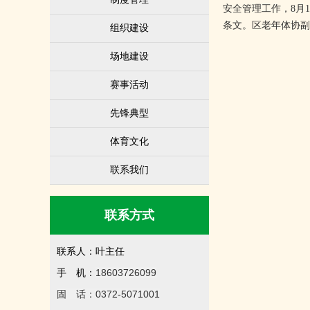
安全管理工作，8月
条文。区老年体协副
组织建设
场地建设
赛事活动
先锋典型
体育文化
联系我们
联系方式
联系人：叶主任
18603726099
手 机：
固 话：0372-5071001