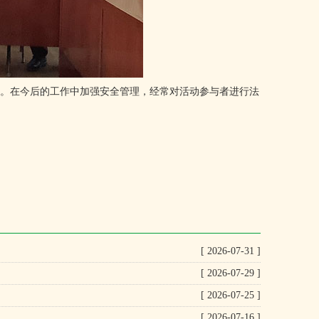
。在今后的工作中加强安全管理，经常对活动参与者进行法
[ 2026-07-31 ]
[ 2026-07-29 ]
[ 2026-07-25 ]
[ 2026-07-16 ]