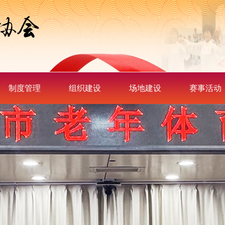
制度管理
组织建设
场地建设
赛事活动