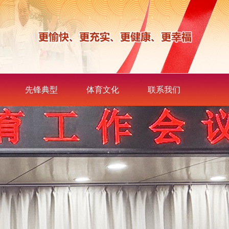
先锋典型
体育文化
联系我们