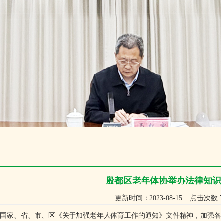
殷都区老年体协举办法律知识
更新时间：2023-08-15 点击次数:7
家、省、市、区《关于加强老年人体育工作的通知》文件精神，加强各