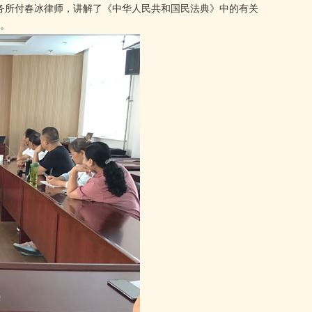
事务所付春冰律师，讲解了《中华人民共和国民法典》中的有关
。