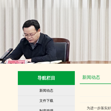
新闻动态
导航栏目
新闻动态
文件下载
为进一步落实好国
制度管理