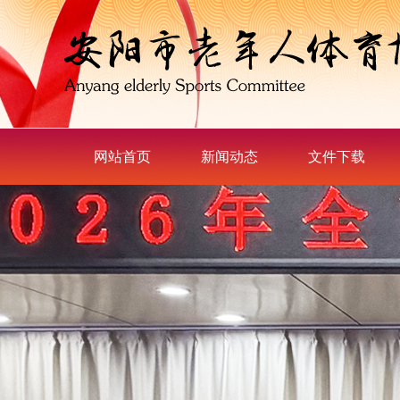
网站首页
新闻动态
文件下载