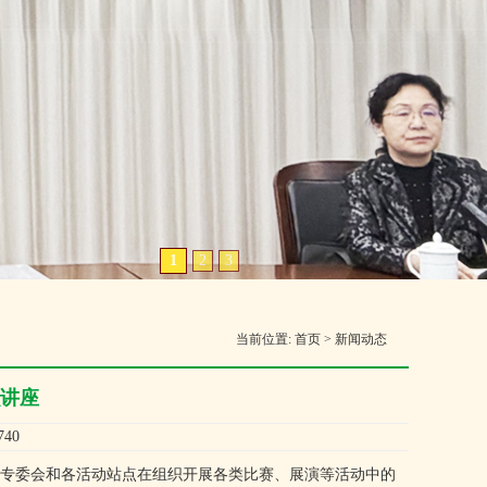
1
2
3
当前位置:
首页
>
新闻动态
讲座
40
专委会和各活动站点在组织开展各类比赛、展演等活动中的