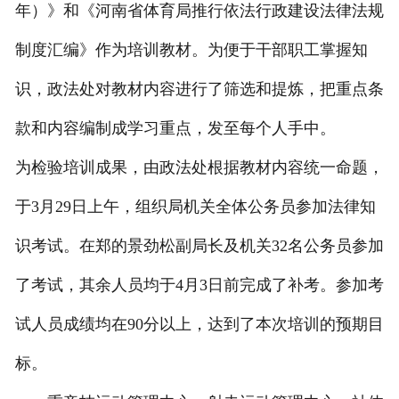
年）》和《河南省体育局推行依法行政建设法律法规
联系我们
制度汇编》作为培训教材。为便于干部职工掌握知
识，政法处对教材内容进行了筛选和提炼，把重点条
款和内容编制成学习重点，发至每个人手中。
为检验培训成果，由政法处根据教材内容统一命题，
于3月29日上午，组织局机关全体公务员参加法律知
识考试。在郑的景劲松副局长及机关32名公务员参加
了考试，其余人员均于4月3日前完成了补考。参加考
试人员成绩均在90分以上，达到了本次培训的预期目
标。