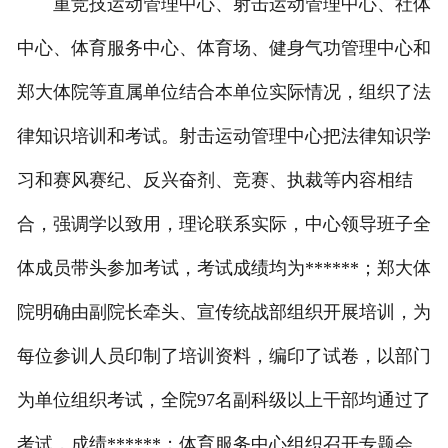
重竞技运动管理中心、射击运动管理中心、社体
中心、体育服务中心、体育场、健身气功管理中心和
郑大体院等直属单位结合本单位实际情况，组织了法
律知识培训和考试。射击运动管理中心把法律知识学
习和赛风赛纪、反兴奋剂、竞赛、执裁等内容相结
合，强调学以致用，理论联系实际，中心领导班子全
体成员带头参加考试，考试成绩均为******；郑大体
院明确由副院长牵头、宣传统战部组织开展培训，为
每位参训人员印制了培训资料，编印了试卷，以部门
为单位组织考试，全院97名副科级以上干部均通过了
考试，成绩******；体育服务中心组织召开专题会