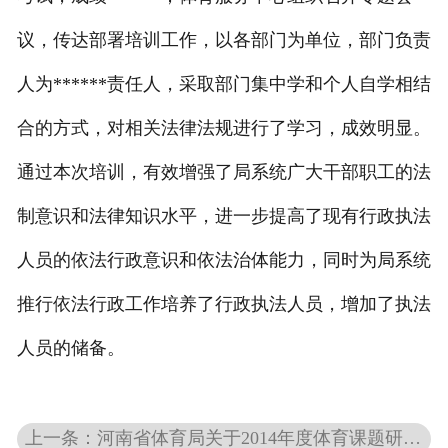
议，传达部署培训工作，以各部门为单位，部门负责
人为******责任人，采取部门集中学和个人自学相结
合的方式，对相关法律法规进行了学习，成效明显。
通过本次培训，有效增强了局系统广大干部职工的法
制意识和法律知识水平，进一步提高了现有行政执法
人员的依法行政意识和依法治体能力，同时为局系统
推行依法行政工作培养了行政执法人员，增加了执法
人员的储备。
上一条：河南省体育局关于2014年度体育课题研究项目立项的通知